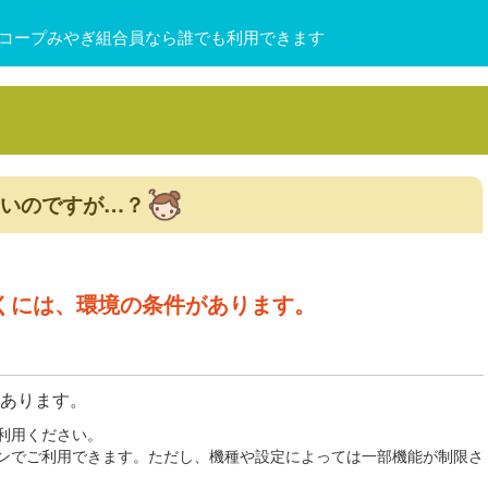
コープみやぎ組合員なら誰でも利用できます
いのですが…？
だくには、環境の条件があります。
あります。
利用ください。
ンでご利用できます。ただし、機種や設定によっては一部機能が制限さ