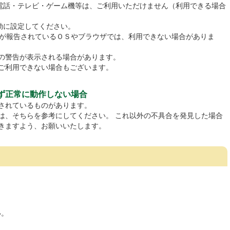
定電話・テレビ・ゲーム機等は、ご利用いただけません（利用できる場合
を有効に設定してください。
合が報告されているＯＳやブラウザでは、利用できない場合がありま
の警告が表示される場合があります。
ご利用できない場合もございます。
ず正常に動作しない場合
されているものがあります。
は、そちらを参考にしてください。 これ以外の不具合を発見した場合
きますよう、お願いいたします。
い。