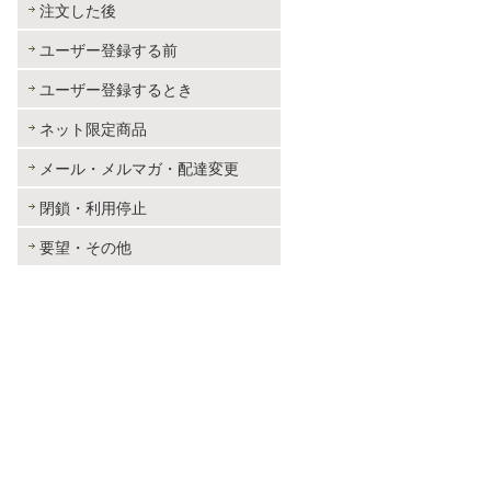
注文した後
ユーザー登録する前
ユーザー登録するとき
ネット限定商品
メール・メルマガ・配達変更
閉鎖・利用停止
要望・その他