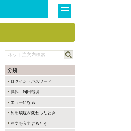
分類
ログイン・パスワード
操作・利用環境
エラーになる
利用環境が変わったとき
注文を入力するとき