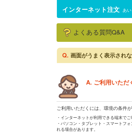
インターネット注文
あい
よくある質問Q&A
Q.
画面がうまく表示されな
A. ご利用いた
ご利用いただくには、環境の条件が
・インターネットが利用できる端末でご
・パソコン・タブレット・スマートフォ
れる場合があります。