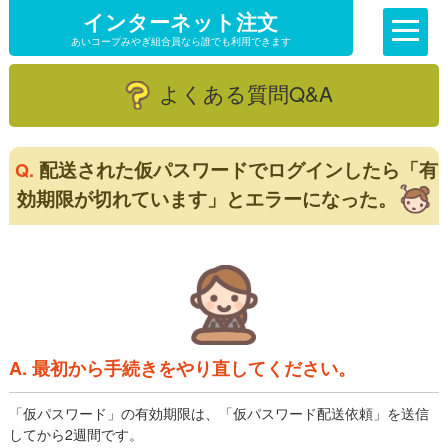
インターネット注文
あいコープみやぎ組合員なら誰でも利用できます
よくある質問Q&A
配送された仮パスワードでログインしたら「有
Q.
効期限が切れています」とエラーになった。
A. 最初から手続きをやり直してください。
「仮パスワード」の有効期限は、「仮パスワード配送依頼」を送信
してから2週間です。