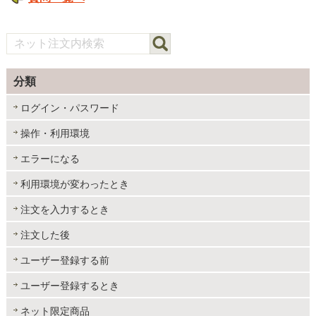
分類
ログイン・パスワード
操作・利用環境
エラーになる
利用環境が変わったとき
注文を入力するとき
注文した後
ユーザー登録する前
ユーザー登録するとき
ネット限定商品