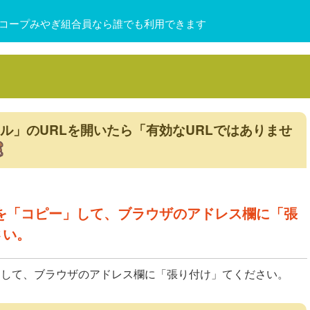
コープみやぎ組合員なら誰でも利用できます
ル」のURLを開いたら「有効なURLではありませ
RLを「コピー」して、ブラウザのアドレス欄に「張
さい。
」して、ブラウザのアドレス欄に「張り付け」てください。