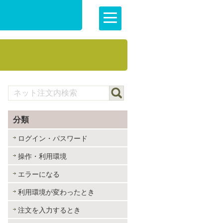
分類
ログイン・パスワード
操作・利用環境
エラーになる
利用環境が変わったとき
注文を入力するとき