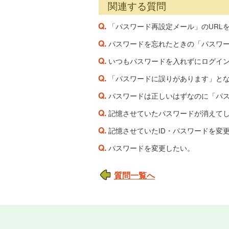
関連する質問
Q.
「パスワード再設定メール」のURL
Q.
パスワードを忘れたときの「パスワ
Q.
いつもパスワードを入れずにログイ
Q.
「パスワードに誤りがあります」と
Q.
パスワードは正しいはずなのに「パ
Q.
記憶させていたパスワードが消えて
Q.
記憶させていたID・パスワードを変
Q.
パスワードを変更したい。
質問一覧へ