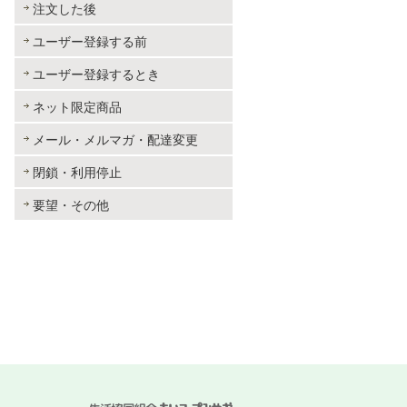
注文した後
ユーザー登録する前
ユーザー登録するとき
ネット限定商品
メール・メルマガ・配達変更
閉鎖・利用停止
要望・その他