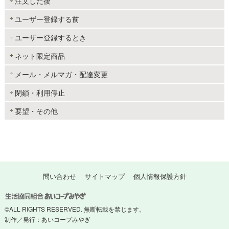
注文した後
ユーザー登録する前
ユーザー登録するとき
ネット限定商品
メール・メルマガ・配達変更
閉鎖・利用停止
要望・その他
問い合わせ
サイトマップ
個人情報保護方針
©ALL RIGHTS RESERVED. 無断転載を禁じます。
制作／発行：あいコープみやぎ