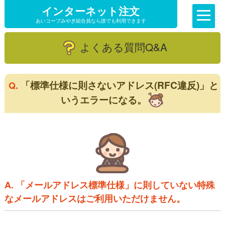
インターネット注文
あいコープみやぎ組合員なら誰でも利用できます
よくある質問Q&A
「標準仕様に則さないアドレス(RFC違反)」と
Q.
いうエラーになる。
A. 「メールアドレス標準仕様」に則していない特殊
なメールアドレスはご利用いただけません。