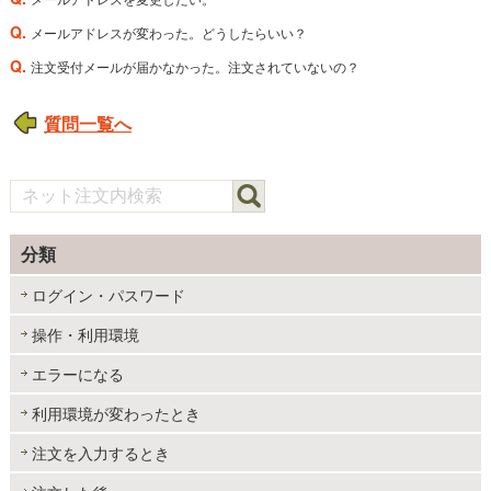
Q.
メールアドレスが変わった。どうしたらいい？
Q.
注文受付メールが届かなかった。注文されていないの？
質問一覧へ
分類
ログイン・パスワード
操作・利用環境
エラーになる
利用環境が変わったとき
注文を入力するとき