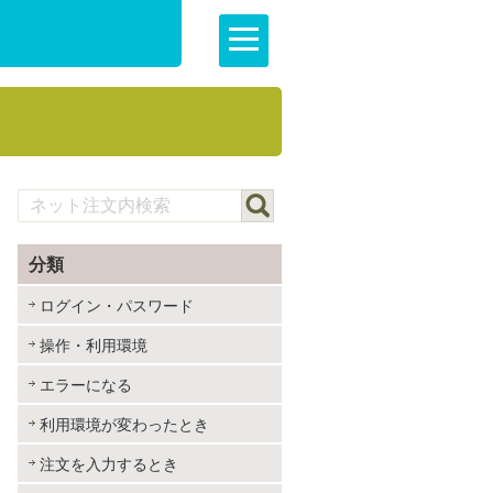
分類
ログイン・パスワード
操作・利用環境
エラーになる
利用環境が変わったとき
注文を入力するとき