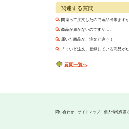
関連する質問
Q.
間違って注文したので返品出来ます
Q.
商品が届かないのですが…。
Q.
届いた商品が、注文と違う！
Q.
「まいど注文」登録している商品が
質問一覧へ
問い合わせ
サイトマップ
個人情報保護