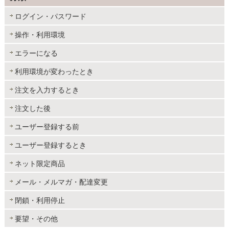
ログイン・パスワード
操作・利用環境
エラーになる
利用環境が変わったとき
注文を入力するとき
注文した後
ユーザー登録する前
ユーザー登録するとき
ネット限定商品
メール・メルマガ・配達変更
閉鎖・利用停止
要望・その他