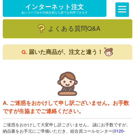
インターネット注文
あいコープみやぎ組合員なら誰でも利用できます
よくある質問Q&A
届いた商品が、注文と違う！
Q.
A. ご迷惑をおかけして申し訳ございません。お手数
ですが生協までご連絡ください。
ご迷惑をおかけして大変申し訳ございません。 誠にお手数ですが、
納品書をお手元にご準備いただき、組合員コールセンター(
0120-