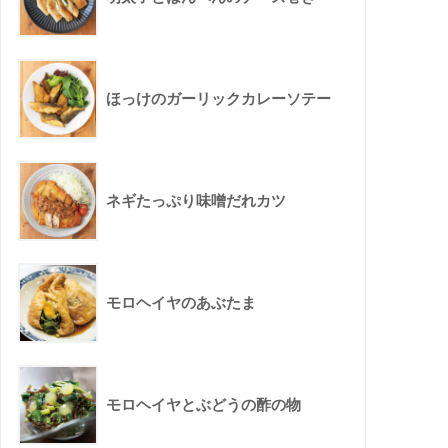
ほっけのガーリックカレーソテー
ネギたっぷり味噌だれカツ
モロヘイヤのあぶたま
モロヘイヤとぶどうの酢の物