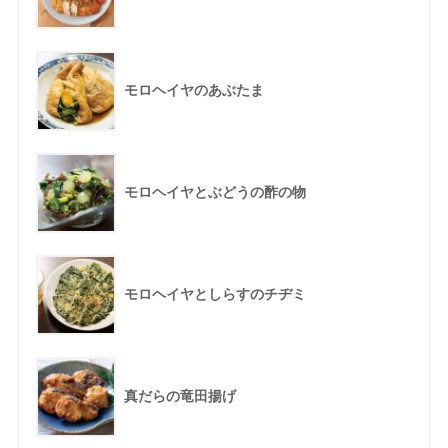
モロヘイヤのあぶたま
モロヘイヤとぶどうの酢の物
モロヘイヤとしらすのチヂミ
真だらの竜田揚げ