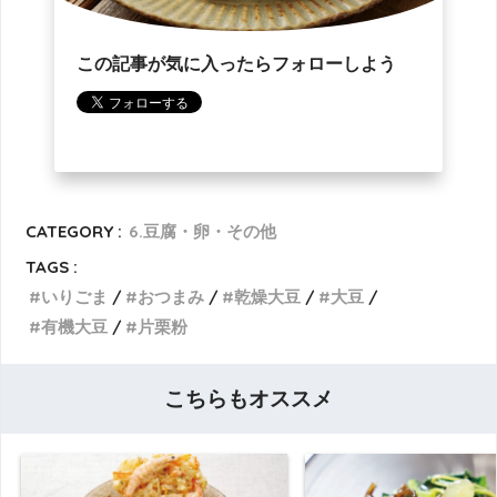
この記事が気に入ったらフォローしよう
CATEGORY :
6.豆腐・卵・その他
TAGS :
いりごま
おつまみ
乾燥大豆
大豆
有機大豆
片栗粉
こちらもオススメ