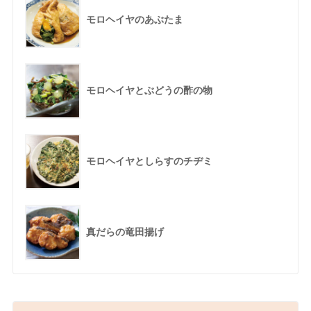
モロヘイヤのあぶたま
モロヘイヤとぶどうの酢の物
モロヘイヤとしらすのチヂミ
真だらの竜田揚げ