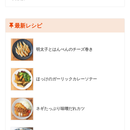
最新レシピ
明太子とはんぺんのチーズ巻き
ほっけのガーリックカレーソテー
ネギたっぷり味噌だれカツ