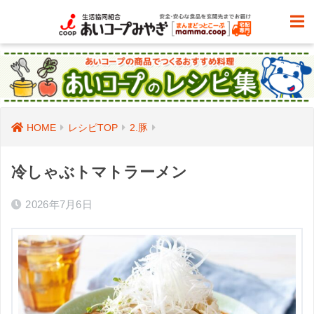
HOME
レシピTOP
2.豚
冷しゃぶトマトラーメン
2026年7月6日