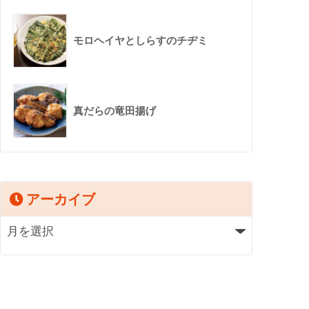
モロヘイヤとしらすのチヂミ
真だらの竜田揚げ
アーカイブ