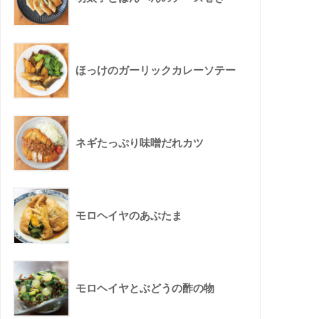
ほっけのガーリックカレーソテー
ネギたっぷり味噌だれカツ
モロヘイヤのあぶたま
モロヘイヤとぶどうの酢の物