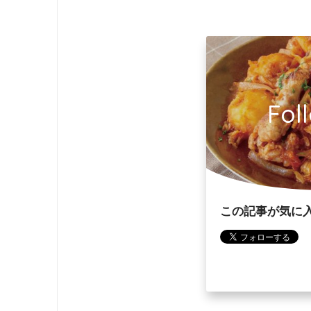
Fol
この記事が気に