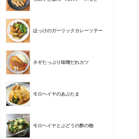
ほっけのガーリックカレーソテー
ネギたっぷり味噌だれカツ
モロヘイヤのあぶたま
モロヘイヤとぶどうの酢の物