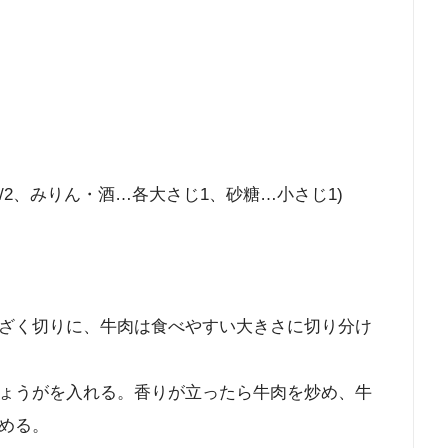
/2、みりん・酒…各大さじ1、砂糖…小さじ1)
ざく切りに、牛肉は食べやすい大きさに切り分け
ょうがを入れる。香りが立ったら牛肉を炒め、牛
める。