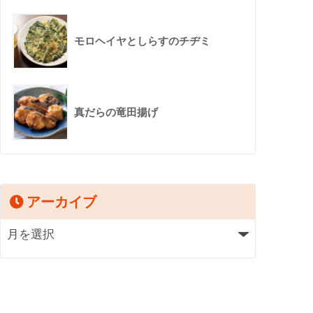
モロヘイヤとしらすのチヂミ
真だらの竜田揚げ
アーカイブ