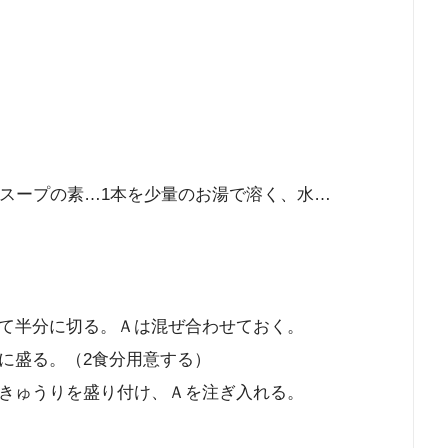
ラスープの素…1本を少量のお湯で溶く、水…
て半分に切る。Ａは混ぜ合わせておく。
に盛る。（2食分用意する）
きゅうりを盛り付け、Ａを注ぎ入れる。