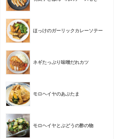
ほっけのガーリックカレーソテー
ネギたっぷり味噌だれカツ
モロヘイヤのあぶたま
モロヘイヤとぶどうの酢の物