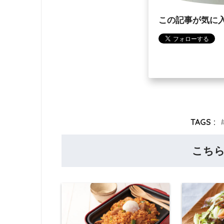
この記事が気に
TAGS :
こち