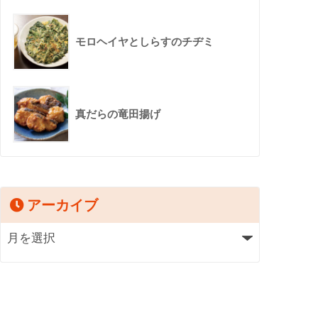
モロヘイヤとしらすのチヂミ
真だらの竜田揚げ
アーカイブ