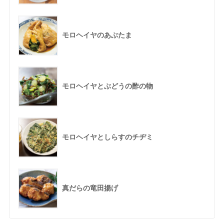
モロヘイヤのあぶたま
モロヘイヤとぶどうの酢の物
モロヘイヤとしらすのチヂミ
真だらの竜田揚げ