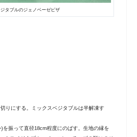
ベジタブルのジェノベーゼピザ
子切りにする。ミックスベジタブルは半解凍す
)を振って直径18cm程度にのばす。生地の縁を