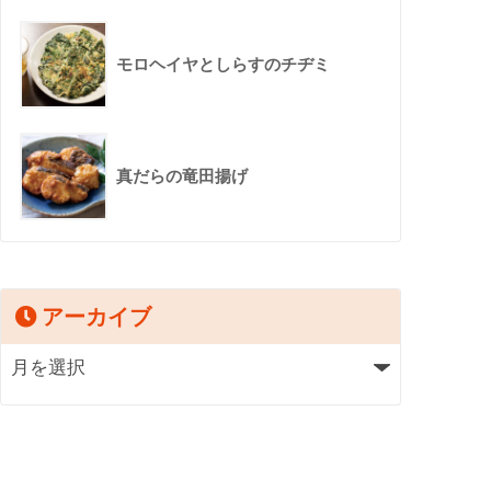
モロヘイヤとしらすのチヂミ
真だらの竜田揚げ
アーカイブ