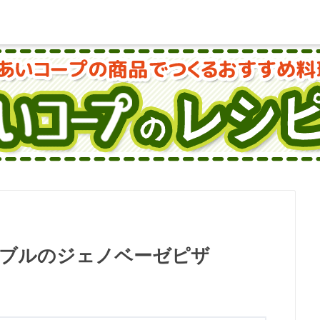
ブルのジェノベーゼピザ