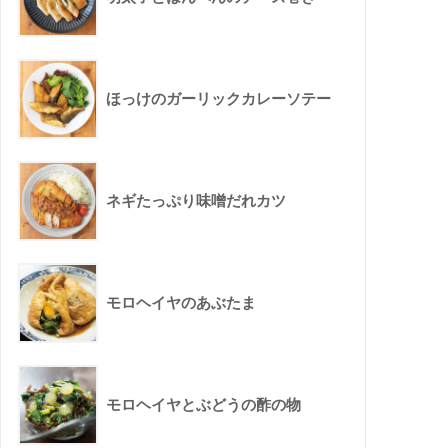
ほっけのガーリックカレーソテー
ネギたっぷり味噌だれカツ
モロヘイヤのあぶたま
モロヘイヤとぶどうの酢の物