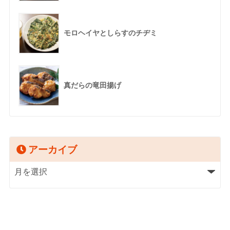
モロヘイヤとしらすのチヂミ
真だらの竜田揚げ
アーカイブ