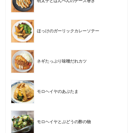
明太子とはんぺんのチーズ巻き
ほっけのガーリックカレーソテー
ネギたっぷり味噌だれカツ
モロヘイヤのあぶたま
モロヘイヤとぶどうの酢の物