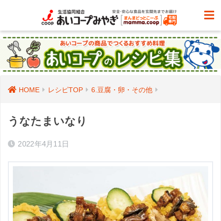
HOME
レシピTOP
6.豆腐・卵・その他
うなたまいなり
2022年4月11日