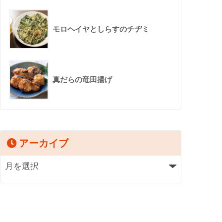
モロヘイヤとしらすのチヂミ
真だらの竜田揚げ
アーカイブ