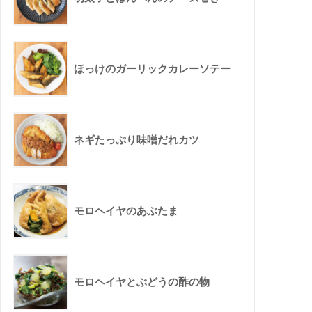
ほっけのガーリックカレーソテー
ネギたっぷり味噌だれカツ
モロヘイヤのあぶたま
モロヘイヤとぶどうの酢の物