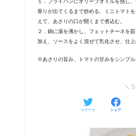
１．フライパンにオリーブオイルを熱し、
香りが出てくるまで炒める。ミニトマトを
えて、あさりの口が開くまで煮込む。
２．鍋に湯を沸かし、フェットチーネを茹
加え、ソースをよく混ぜて乳化させ、仕上
※あさりの旨み、トマトの甘みをシンプル
ツイート
シェア