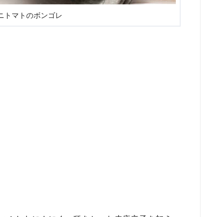
ニトマトのボンゴレ