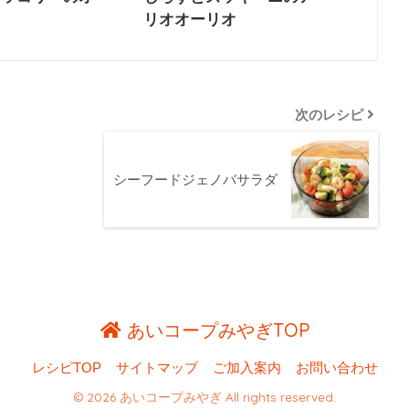
ト
リオオーリオ
次のレシピ
シーフードジェノバサラダ
あいコープみやぎTOP
レシピTOP
サイトマップ
ご加入案内
お問い合わせ
© 2026 あいコープみやぎ All rights reserved.