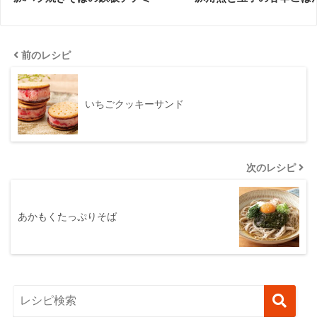
前のレシピ
いちごクッキーサンド
次のレシピ
あかもくたっぷりそば