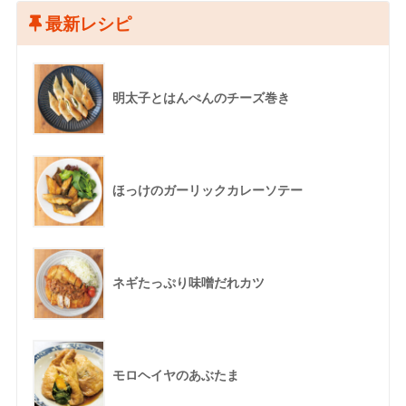
最新レシピ
明太子とはんぺんのチーズ巻き
ほっけのガーリックカレーソテー
ネギたっぷり味噌だれカツ
モロヘイヤのあぶたま