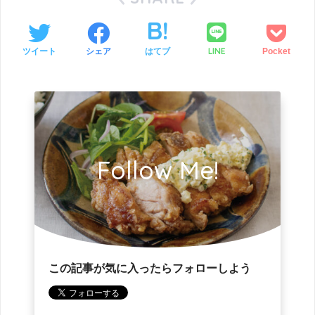
LINE
ツイート
シェア
はてブ
Pocket
Follow Me!
この記事が気に入ったらフォローしよう