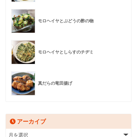
モロヘイヤとぶどうの酢の物
モロヘイヤとしらすのチヂミ
真だらの竜田揚げ
アーカイブ