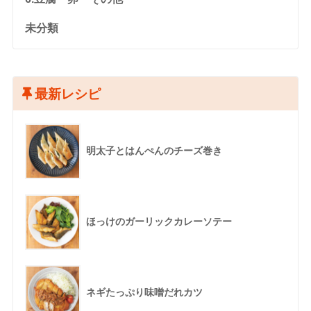
未分類
最新レシピ
明太子とはんぺんのチーズ巻き
ほっけのガーリックカレーソテー
ネギたっぷり味噌だれカツ