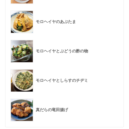
モロヘイヤのあぶたま
モロヘイヤとぶどうの酢の物
モロヘイヤとしらすのチヂミ
真だらの竜田揚げ