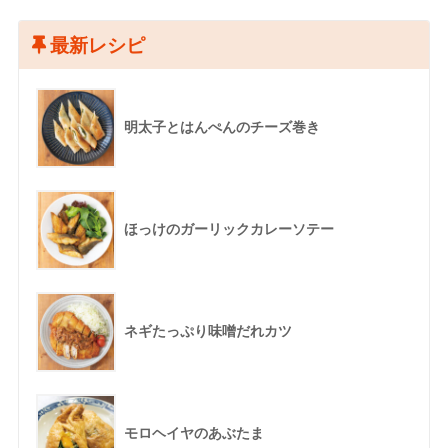
最新レシピ
明太子とはんぺんのチーズ巻き
ほっけのガーリックカレーソテー
ネギたっぷり味噌だれカツ
モロヘイヤのあぶたま