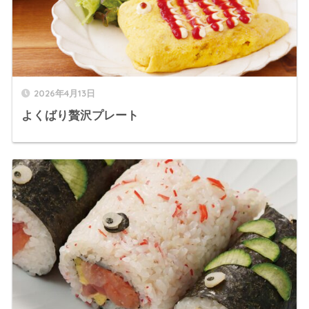
2026年4月13日
よくばり贅沢プレート