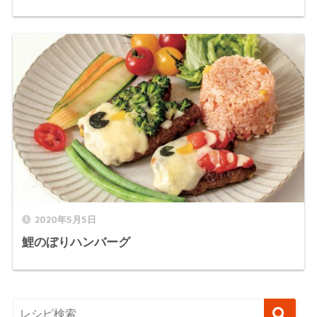
2020年5月5日
鯉のぼりハンバーグ