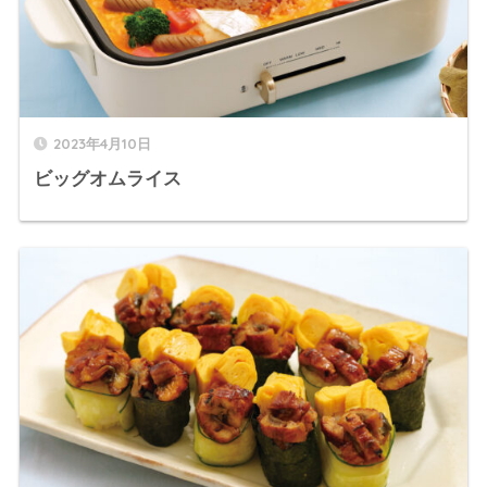
2023年4月10日
ビッグオムライス