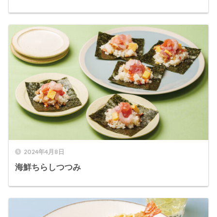
2024年4月8日
海鮮ちらしつつみ