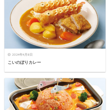
2024年4月8日
こいのぼりカレー