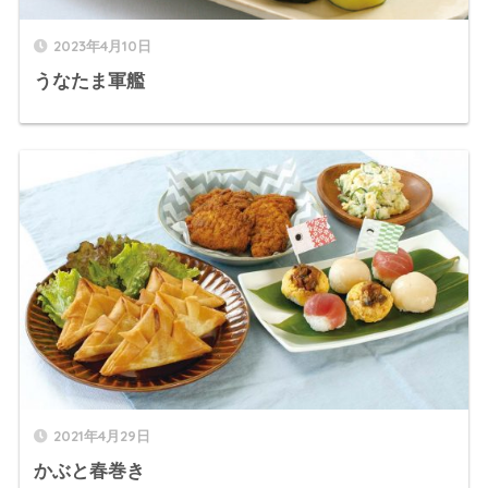
2023年4月10日
うなたま軍艦
2021年4月29日
かぶと春巻き