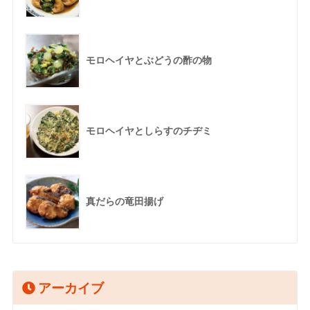
モロヘイヤとぶどうの酢の物
モロヘイヤとしらすのチヂミ
真だらの竜田揚げ
アーカイブ