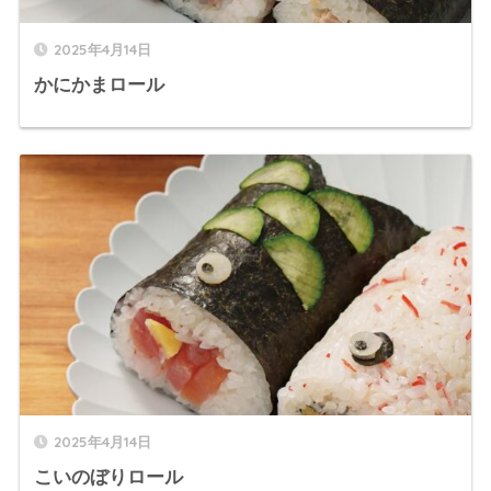
2025年4月14日
かにかまロール
2025年4月14日
こいのぼりロール