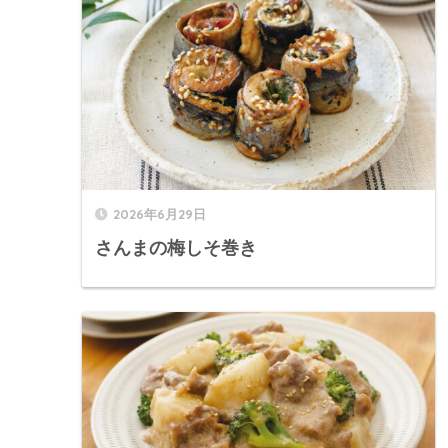
2026年6月29日
さんまの梅しそ巻き