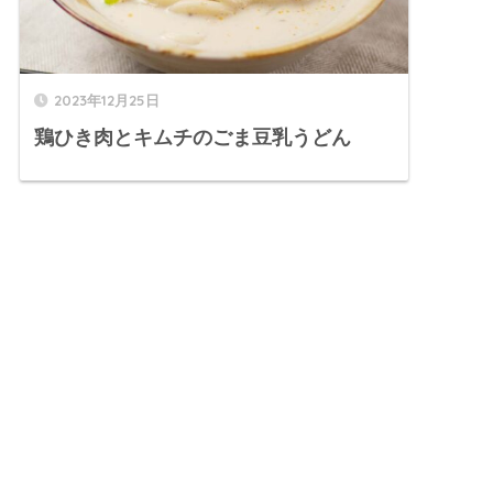
2023年12月25日
鶏ひき肉とキムチのごま豆乳うどん