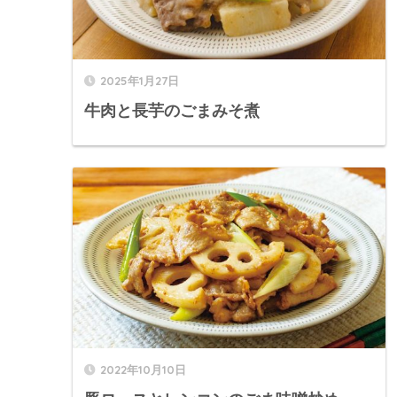
2025年1月27日
牛肉と長芋のごまみそ煮
2022年10月10日