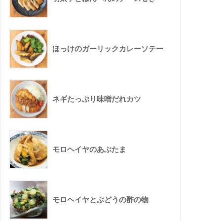
ほっけのガーリックカレーソテー
ネギたっぷり味噌だれカツ
モロヘイヤのあぶたま
モロヘイヤとぶどうの酢の物