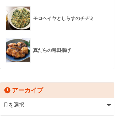
モロヘイヤとしらすのチヂミ
真だらの竜田揚げ
アーカイブ