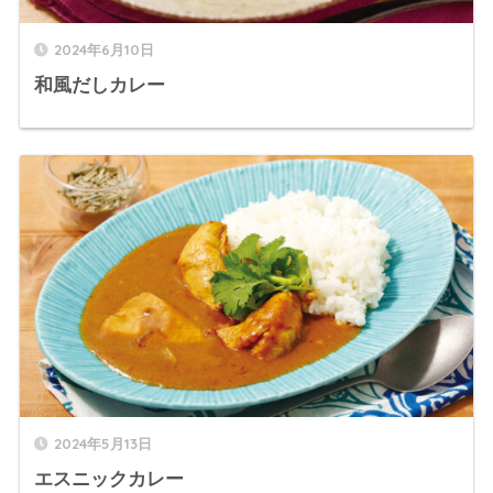
2024年6月10日
和風だしカレー
2024年5月13日
エスニックカレー