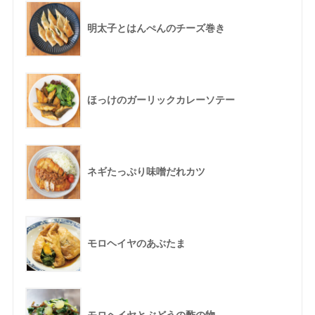
明太子とはんぺんのチーズ巻き
ほっけのガーリックカレーソテー
ネギたっぷり味噌だれカツ
モロヘイヤのあぶたま
モロヘイヤとぶどうの酢の物