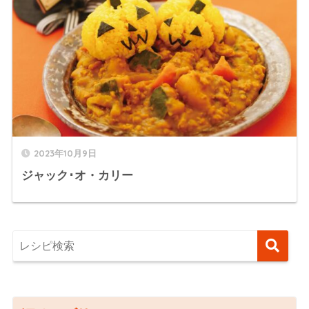
2023年10月9日
ジャック･オ・カリー