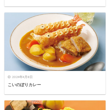
2024年4月8日
こいのぼりカレー