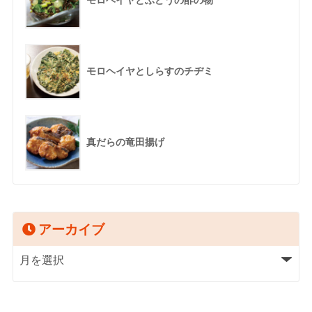
モロヘイヤとしらすのチヂミ
真だらの竜田揚げ
アーカイブ