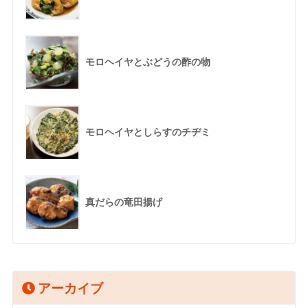
モロヘイヤとぶどうの酢の物
モロヘイヤとしらすのチヂミ
真だらの竜田揚げ
アーカイブ