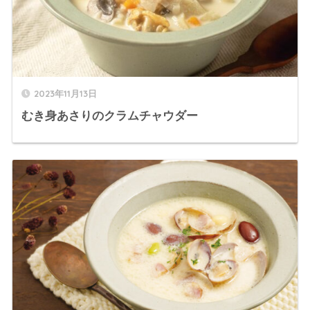
2023年11月13日
むき身あさりのクラムチャウダー