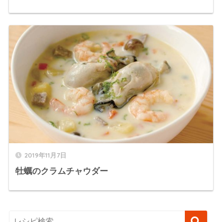
2019年11月7日
牡蠣のクラムチャウダー