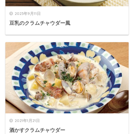
2023年9月11日
豆乳のクラムチャウダー風
2021年1月21日
酒かすクラムチャウダー