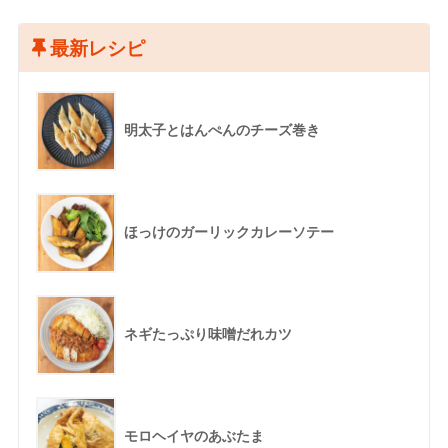
最新レシピ
明太子とはんぺんのチーズ巻き
ほっけのガーリックカレーソテー
ネギたっぷり味噌だれカツ
モロヘイヤのあぶたま