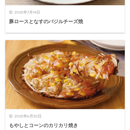
2025年7月14日
豚ロースとなすのバジルチーズ焼
2025年6月30日
もやしとコーンのカリカリ焼き