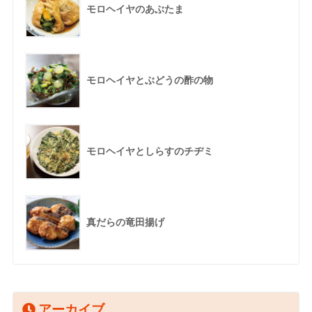
モロヘイヤのあぶたま
モロヘイヤとぶどうの酢の物
モロヘイヤとしらすのチヂミ
真だらの竜田揚げ
アーカイブ