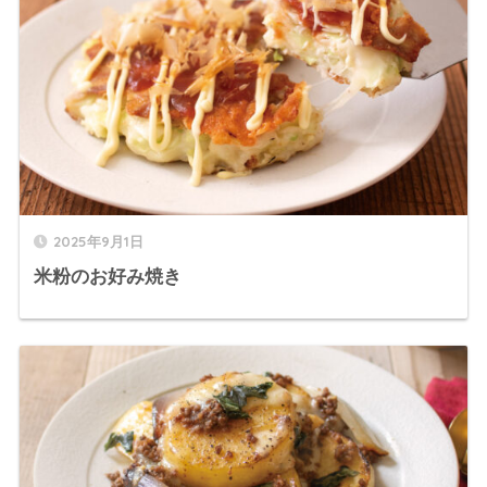
2025年9月1日
米粉のお好み焼き