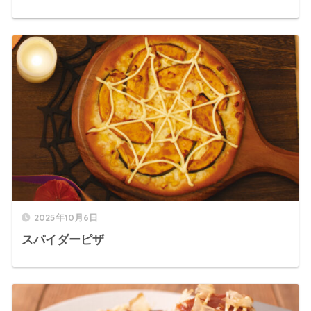
2025年10月6日
スパイダーピザ