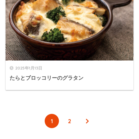
2025年1月13日
たらとブロッコリーのグラタン
1
2