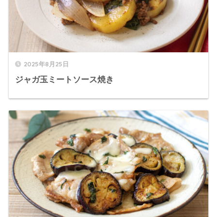
2025年8月25日
ジャガ玉ミートソース焼き