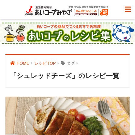
HOME
レシピTOP
タグ
「シュレッドチーズ」のレシピ一覧