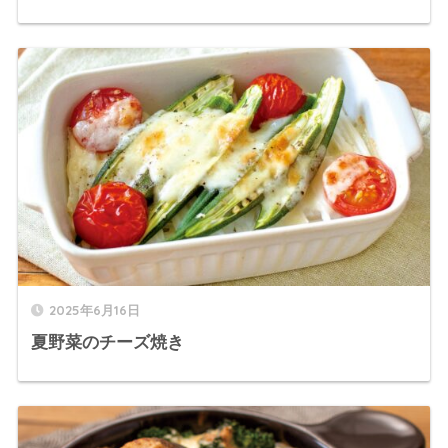
2025年6月16日
夏野菜のチーズ焼き