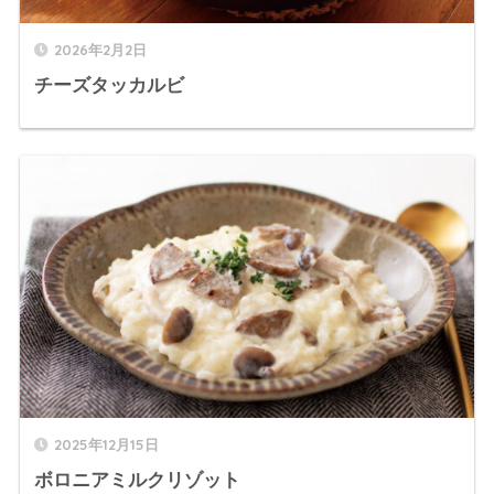
2026年2月2日
チーズタッカルビ
2025年12月15日
ボロニアミルクリゾット