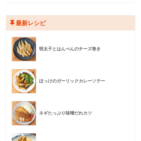
最新レシピ
明太子とはんぺんのチーズ巻き
ほっけのガーリックカレーソテー
ネギたっぷり味噌だれカツ