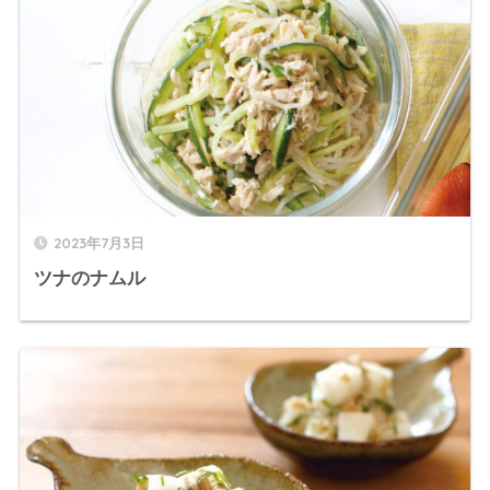
2023年7月3日
ツナのナムル