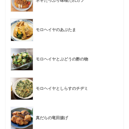
ネギたっぷり味噌だれカツ
モロヘイヤのあぶたま
モロヘイヤとぶどうの酢の物
モロヘイヤとしらすのチヂミ
真だらの竜田揚げ