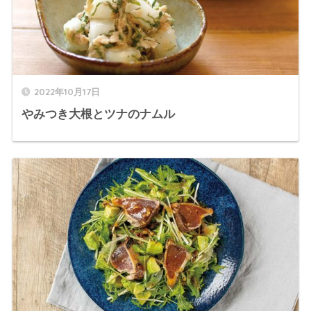
2022年10月17日
やみつき大根とツナのナムル