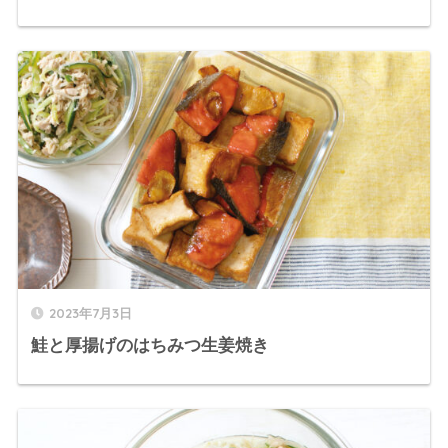
2023年7月3日
鮭と厚揚げのはちみつ生姜焼き