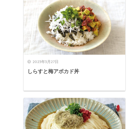
2023年3月27日
しらすと梅アボカド丼