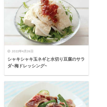
2022年4月26日
シャキシャキ玉ネギと水切り豆腐のサラ
ダ~梅ドレッシング~