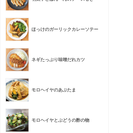
ほっけのガーリックカレーソテー
ネギたっぷり味噌だれカツ
モロヘイヤのあぶたま
モロヘイヤとぶどうの酢の物