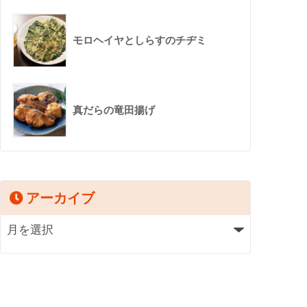
モロヘイヤとしらすのチヂミ
真だらの竜田揚げ
アーカイブ