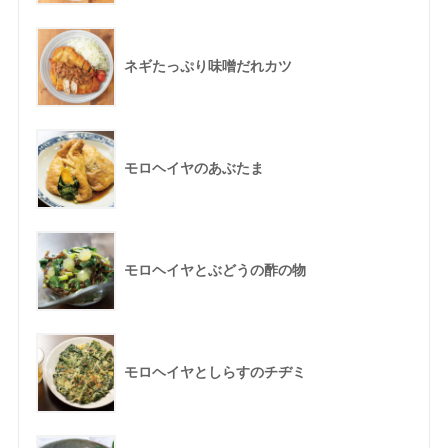
ネギたっぷり味噌だれカツ
モロヘイヤのあぶたま
モロヘイヤとぶどうの酢の物
モロヘイヤとしらすのチヂミ