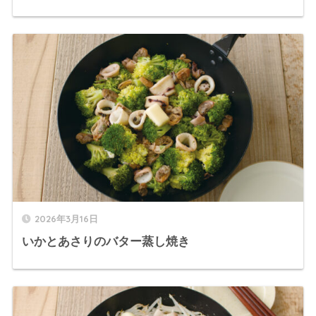
2026年3月16日
いかとあさりのバター蒸し焼き