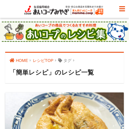
HOME
レシピTOP
タグ
「簡単レシピ」のレシピ一覧