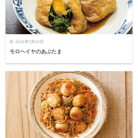
2026年7月20日
モロヘイヤのあぶたま