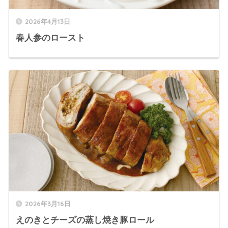
2026年4月13日
春人参のロースト
2026年3月16日
えのきとチーズの蒸し焼き豚ロール