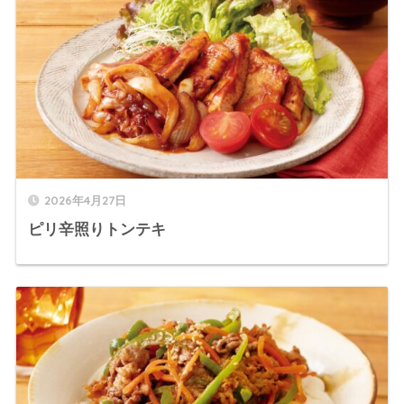
2026年4月27日
ピリ辛照りトンテキ