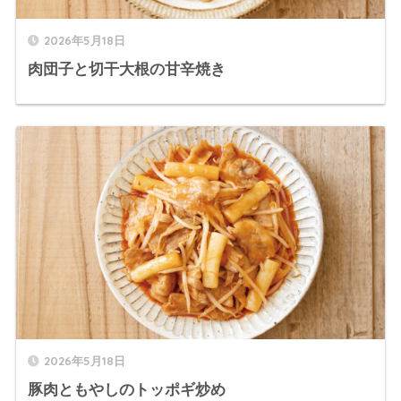
2026年5月18日
肉団子と切干大根の甘辛焼き
2026年5月18日
豚肉ともやしのトッポギ炒め