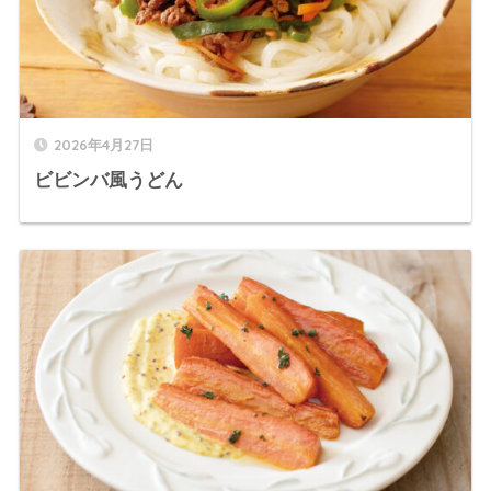
2026年4月27日
ビビンバ風うどん