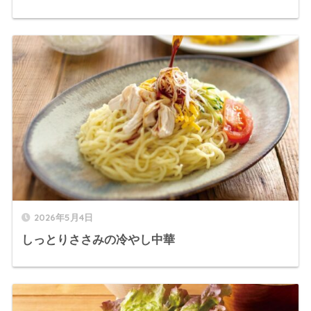
2026年5月4日
しっとりささみの冷やし中華