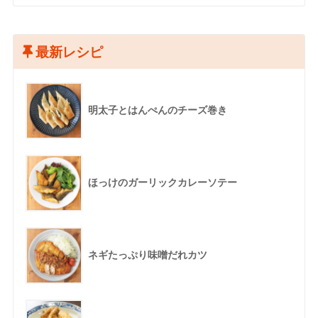
最新レシピ
明太子とはんぺんのチーズ巻き
ほっけのガーリックカレーソテー
ネギたっぷり味噌だれカツ