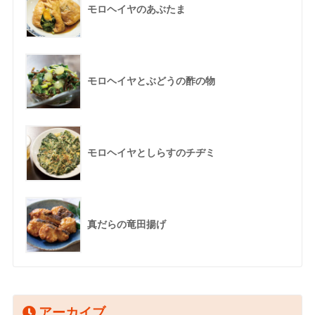
モロヘイヤのあぶたま
モロヘイヤとぶどうの酢の物
モロヘイヤとしらすのチヂミ
真だらの竜田揚げ
アーカイブ