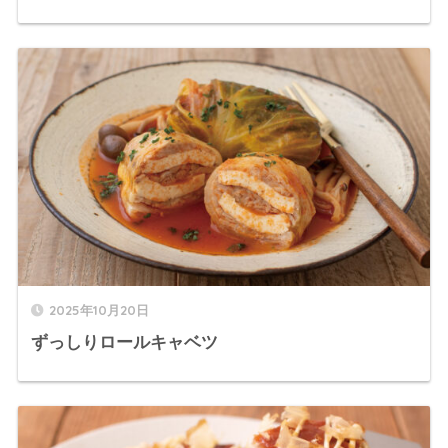
2025年10月20日
ずっしりロールキャベツ