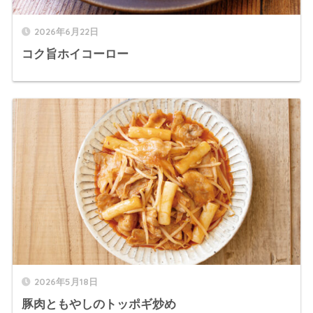
2026年6月22日
コク旨ホイコーロー
2026年5月18日
豚肉ともやしのトッポギ炒め