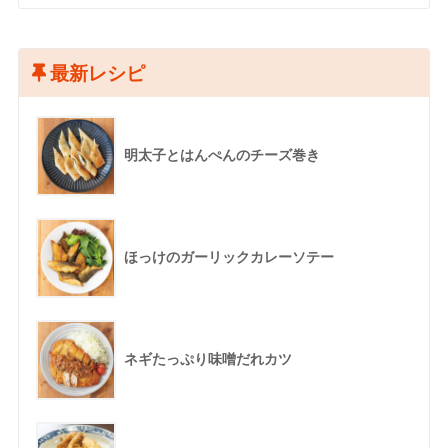
最新レシピ
明太子とはんぺんのチーズ巻き
ほっけのガーリックカレーソテー
ネギたっぷり味噌だれカツ