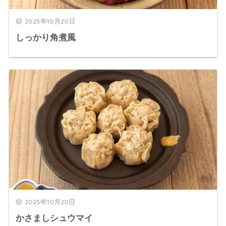
2025年10月20日
しっかり角煮風
2025年10月20日
かさましシュウマイ