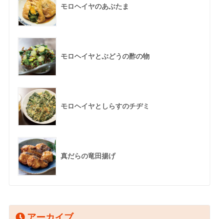
モロヘイヤのあぶたま
モロヘイヤとぶどうの酢の物
モロヘイヤとしらすのチヂミ
真だらの竜田揚げ
アーカイブ