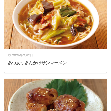
2026年2月2日
あつあつあんかけサンマーメン