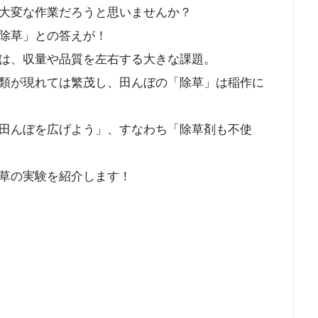
大変な作業だろうと思いませんか？
除草」との答えが！
は、収量や品質を左右する大きな課題。
類が現れては繁茂し、田んぼの「除草」は稲作に
田んぼを広げよう」、すなわち「除草剤も不使
草の実験を紹介します！