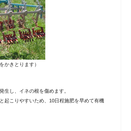
をかきとります）
発生し、イネの根を傷めます。
と起こりやすいため、10日程施肥を早めて有機