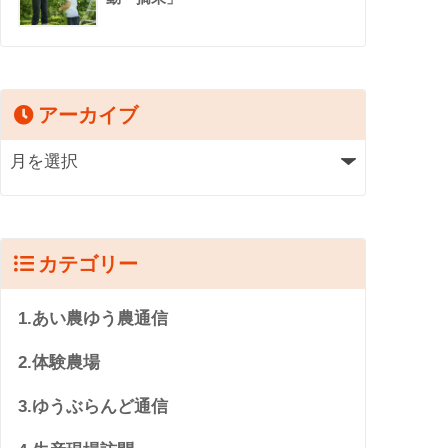
アーカイブ
カテゴリー
1.あい農ゆう農通信
2.体験農場
3.ゆうぶらんど通信