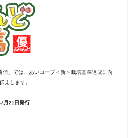
ど通信」では、あいコープ＜新＞栽培基準達成に向
伝えします。
年7月21日発行