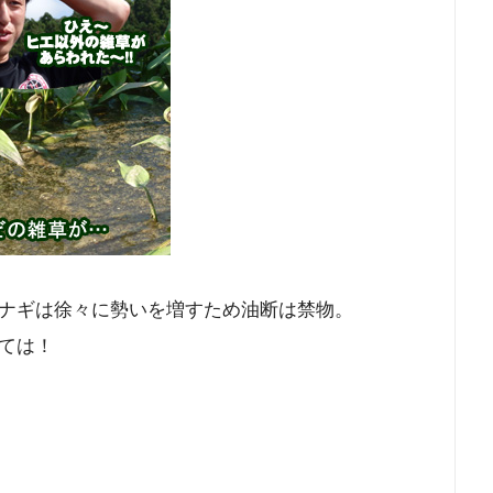
ナギは徐々に勢いを増すため油断は禁物。
ては！