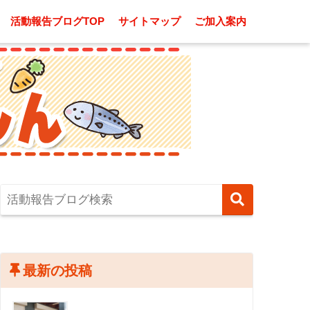
活動報告ブログTOP
サイトマップ
ご加入案内
最新の投稿