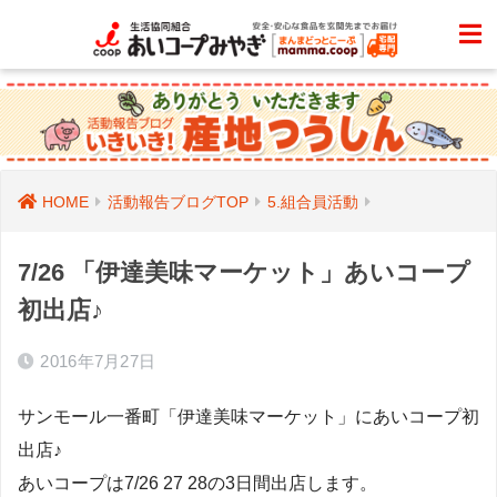
HOME
活動報告ブログTOP
5.組合員活動
7/26 「伊達美味マーケット」あいコープ
初出店♪
2016年7月27日
サンモール一番町「伊達美味マーケット」にあいコープ初
出店♪
あいコープは7/26 27 28の3日間出店します。