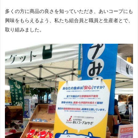
多くの方に商品の良さを知っていただき、あいコープにも
興味をもらえるよう、私たち組合員と職員と生産者とで、
取り組みました。