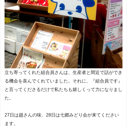
立ち寄ってくれた組合員さんは、生産者と間近で話ができ
る機会を喜んでくれていました。それに、『組合員です』
と言ってくださるだけで私たちも嬉しくって力になりまし
た。
27日は趙さんの味、28日は七郷みどり会が来てください
ます。