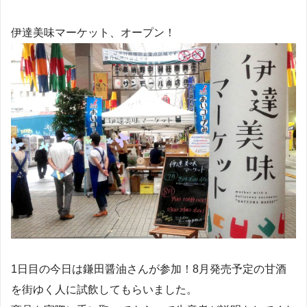
伊達美味マーケット、オープン！
1日目の今日は鎌田醤油さんが参加！8月発売予定の甘酒
を街ゆく人に試飲してもらいました。