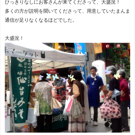
ひっきりなしにお客さんが来てくださって、大盛況！
多くの方が説明を聞いてくださって、用意していたまんま
通信が足りなくなるほどでした。
大盛況！