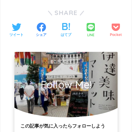
SHARE
LINE
ツイート
シェア
はてブ
Pocket
Follow Me!
この記事が気に入ったらフォローしよう