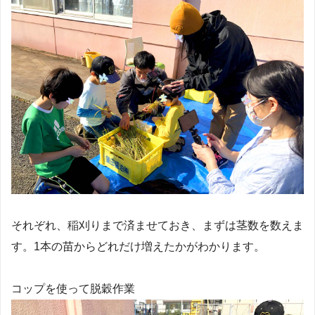
それぞれ、稲刈りまで済ませておき、まずは茎数を数えま
す。1本の苗からどれだけ増えたかがわかります。
コップを使って脱穀作業