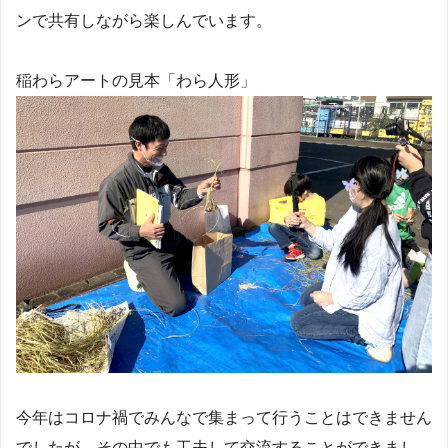
ンで共有しながら楽しんでいます。
稲わらアートの見本「わら人形」
今年はコロナ禍でみんなで集まって行うことはできません
でしたが、その中でも工夫して交流することができまし