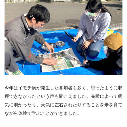
今年はイモチ病が発生した参加者も多く、思ったように収
穫できなかったという声も聞こえました。品種によって病
気に弱かったり、天気に左右されたりすることを米を育て
ながら体験で学ぶことができました。