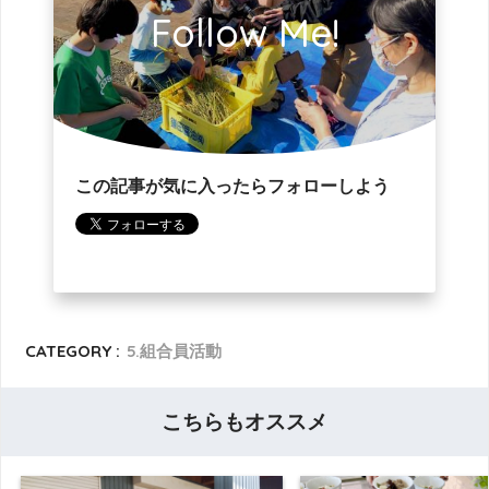
Follow Me!
この記事が気に入ったらフォローしよう
CATEGORY :
5.組合員活動
こちらもオススメ