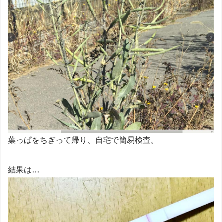
葉っぱをちぎって帰り、自宅で簡易検査。
結果は…