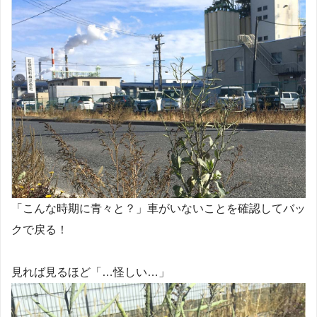
「こんな時期に青々と？」車がいないことを確認してバッ
クで戻る！
見れば見るほど「…怪しい…」