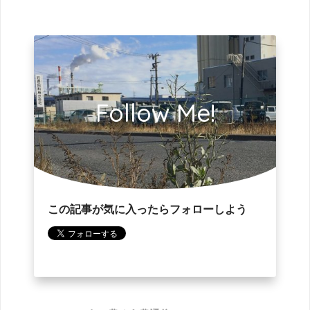
Follow Me!
この記事が気に入ったらフォローしよう