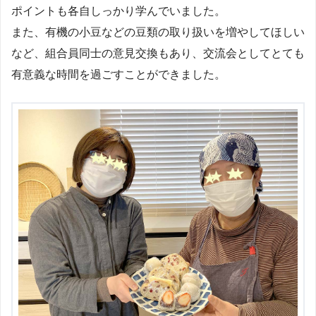
ポイントも各自しっかり学んでいました。
また、有機の小豆などの豆類の取り扱いを増やしてほしい
など、組合員同士の意見交換もあり、交流会としてとても
有意義な時間を過ごすことができました。