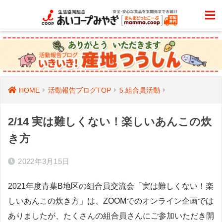
HOME
活動報告ブログTOP
5.組合員活動
2/14 実は難しくない！楽しいあんこの炊
き方
2022年3月15日
2021年度青葉B地区の組合員交流会「実は難しくない！楽
しいあんこの炊き方」は、ZOOMでのオンライン企画では
ありましたが、たくさんの組合員さんにご参加いただき開