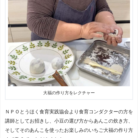
大福の作り方をレクチャー
ＮＰＯとうほく食育実践協会より食育コンダクターの方を
講師としてお招きし、小豆の選び方からあんこの炊き方、
そしてそのあんこを使ったお楽しみのいちご大福の作り方