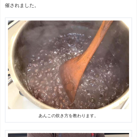
催されました。
あんこの炊き方を教わります。