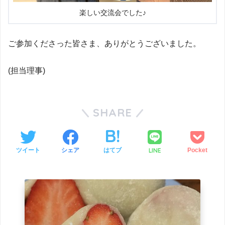
楽しい交流会でした♪
ご参加くださった皆さま、ありがとうございました。
(担当理事)
SHARE
LINE
ツイート
シェア
はてブ
Pocket