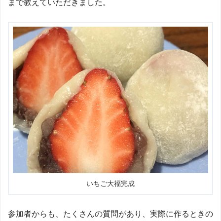
まで教えていただきました。
いちご大福完成
参加者からも、たくさんの質問があり、実際に作るときの