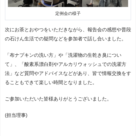
定例会の様子
次にお茶とおやつをいただきながら、報告会の感想や普段
の石けん生活での疑問などを参加者で話し合いました。
「布ナプキンの洗い方」や「洗濯物の生乾き臭につい
て」、「酸素系漂白剤やアルカリウォッシュでの洗濯方
法」など質問やアドバイスなどがあり、皆で情報交換をす
ることもできて楽しい時間となりました。
ご参加いただいた皆様ありがとうございました。
(担当理事)