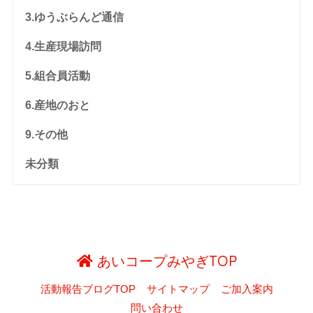
3.ゆうぶらんど通信
4.生産現場訪問
5.組合員活動
6.産地のおと
9.その他
未分類
あいコープみやぎTOP
活動報告ブログTOP
サイトマップ
ご加入案内
問い合わせ