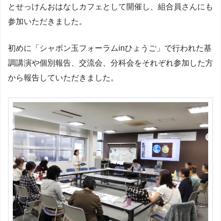
とせっけんおはなしカフェとして開催し、組合員さんにも
参加いただきました。
初めに「シャボン玉フォーラムinひょうご」で行われた基
調講演や個別報告、交流会、分科会をそれぞれ参加した方
から報告していただきました。