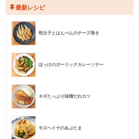
最新レシピ
明太子とはんぺんのチーズ巻き
ほっけのガーリックカレーソテー
ネギたっぷり味噌だれカツ
モロヘイヤのあぶたま