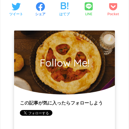
LINE
ツイート
シェア
はてブ
Pocket
Follow Me!
この記事が気に入ったらフォローしよう