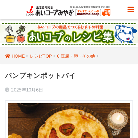
HOME
レシピTOP
6.豆腐・卵・その他
パンプキンポットパイ
2025年10月6日