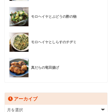
モロヘイヤとぶどうの酢の物
モロヘイヤとしらすのチヂミ
真だらの竜田揚げ
アーカイブ