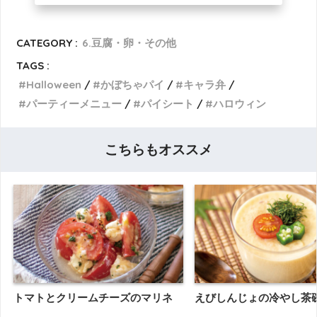
CATEGORY :
6.豆腐・卵・その他
TAGS :
Halloween
かぼちゃパイ
キャラ弁
パーティーメニュー
パイシート
ハロウィン
こちらもオススメ
トマトとクリームチーズのマリネ
えびしんじょの冷やし茶