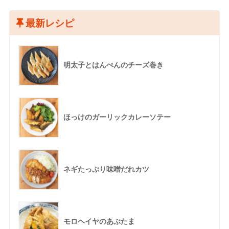
最新レシピ
明太子とはんぺんのチーズ巻き
ほっけのガーリックカレーソテー
ネギたっぷり味噌だれカツ
モロヘイヤのあぶたま