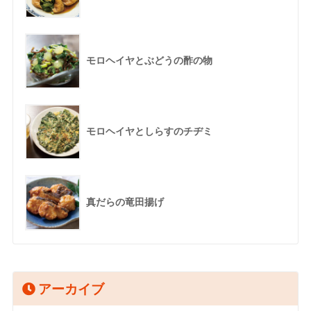
モロヘイヤとぶどうの酢の物
モロヘイヤとしらすのチヂミ
真だらの竜田揚げ
アーカイブ