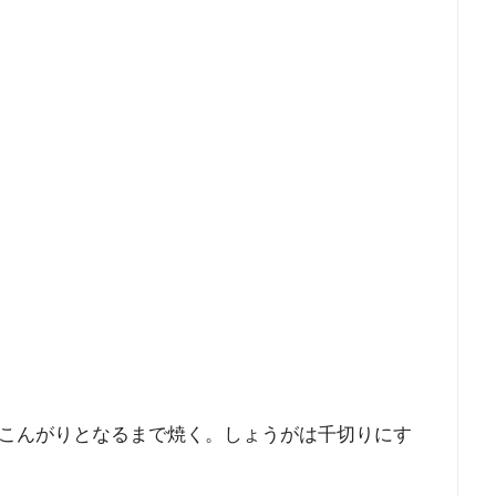
こんがりとなるまで焼く。しょうがは千切りにす