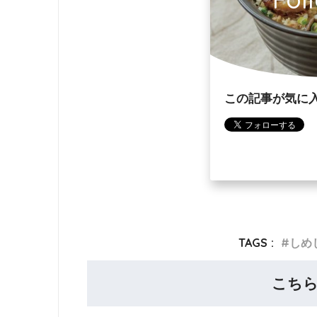
この記事が気に
TAGS :
しめ
こち