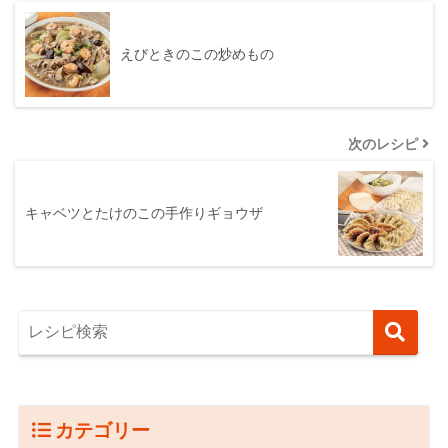
えびときのこの炒めもの
次のレシピ
キャベツとたけのこの手作りギョウザ
カテゴリー