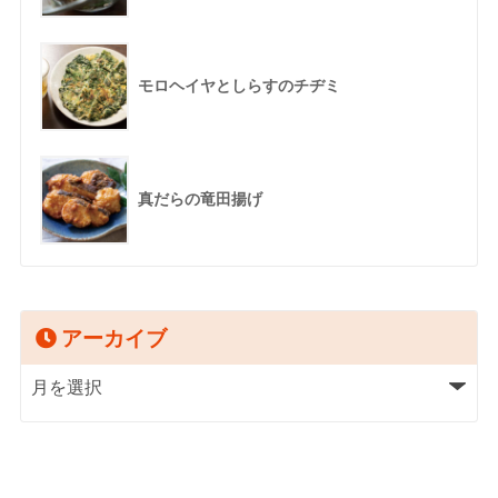
モロヘイヤとしらすのチヂミ
真だらの竜田揚げ
アーカイブ