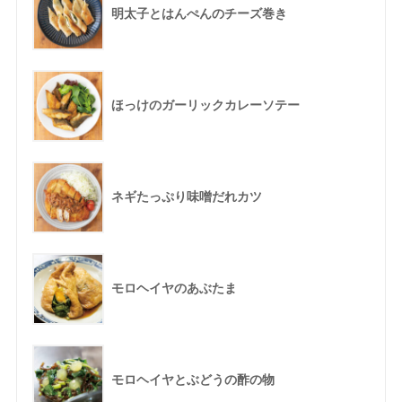
明太子とはんぺんのチーズ巻き
ほっけのガーリックカレーソテー
ネギたっぷり味噌だれカツ
モロヘイヤのあぶたま
モロヘイヤとぶどうの酢の物