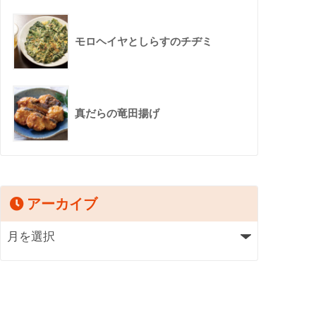
モロヘイヤとしらすのチヂミ
真だらの竜田揚げ
アーカイブ