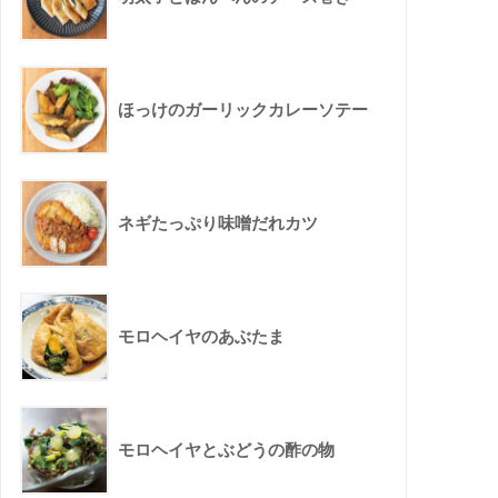
ほっけのガーリックカレーソテー
ネギたっぷり味噌だれカツ
モロヘイヤのあぶたま
モロヘイヤとぶどうの酢の物