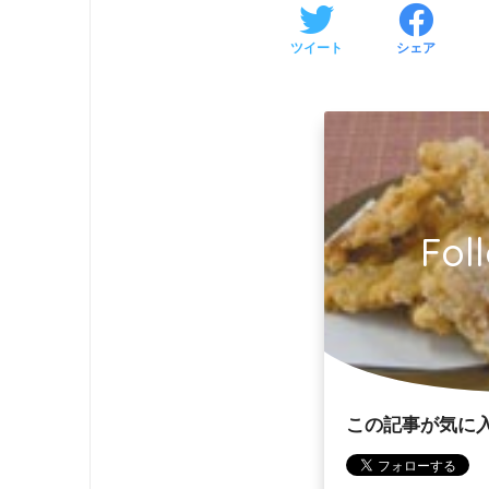
ツイート
シェア
Fol
この記事が気に