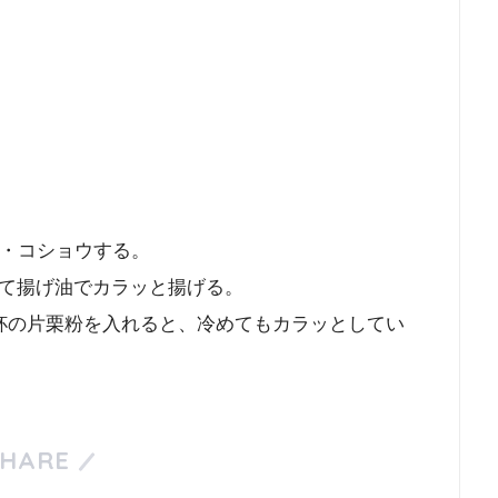
塩・コショウする。
て揚げ油でカラッと揚げる。
杯の片栗粉を入れると、冷めてもカラッとしてい
SHARE