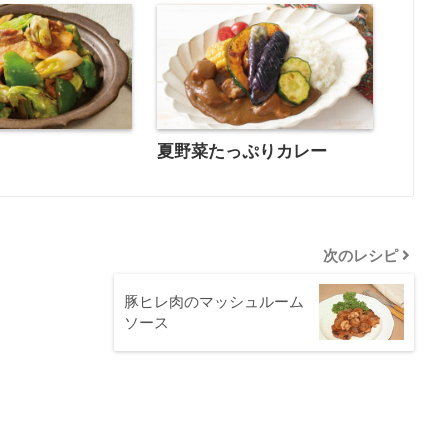
夏野菜たっぷりカレー
次のレシピ
豚ヒレ肉のマッシュルーム
ソース