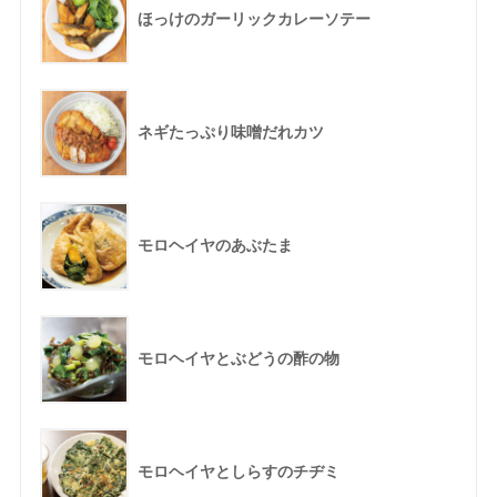
ほっけのガーリックカレーソテー
ネギたっぷり味噌だれカツ
モロヘイヤのあぶたま
モロヘイヤとぶどうの酢の物
モロヘイヤとしらすのチヂミ