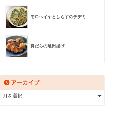
モロヘイヤとしらすのチヂミ
真だらの竜田揚げ
アーカイブ