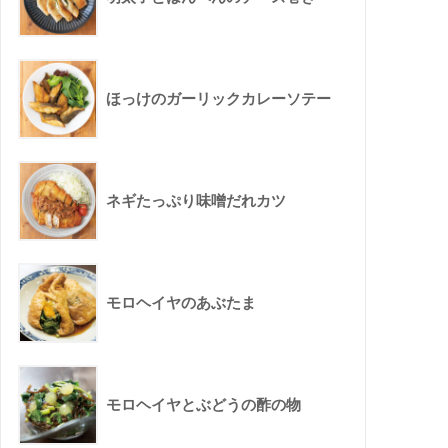
ほっけのガーリックカレーソテー
ネギたっぷり味噌だれカツ
モロヘイヤのあぶたま
モロヘイヤとぶどうの酢の物