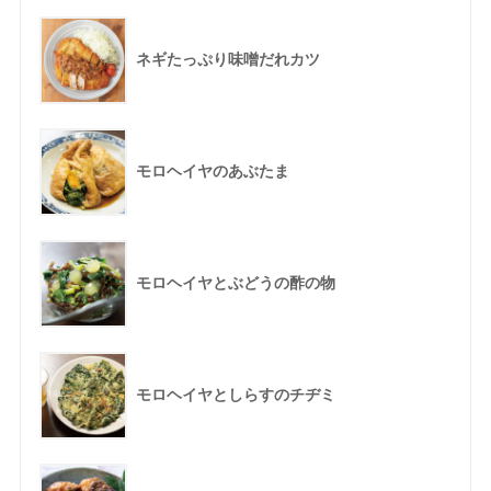
ネギたっぷり味噌だれカツ
モロヘイヤのあぶたま
モロヘイヤとぶどうの酢の物
モロヘイヤとしらすのチヂミ