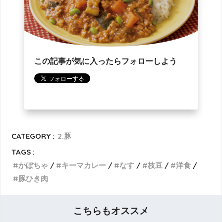
この記事が気に入ったらフォローしよう
CATEGORY :
2.豚
TAGS :
かぼちゃ
キーマカレー
なす
枝豆
洋食
豚ひき肉
こちらもオススメ