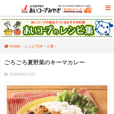
HOME
レシピTOP
2.豚
ごろごろ夏野菜のキーマカレー
2026年6月15日