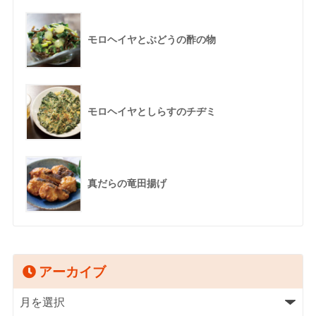
モロヘイヤとぶどうの酢の物
モロヘイヤとしらすのチヂミ
真だらの竜田揚げ
アーカイブ