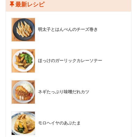
最新レシピ
明太子とはんぺんのチーズ巻き
ほっけのガーリックカレーソテー
ネギたっぷり味噌だれカツ
モロヘイヤのあぶたま