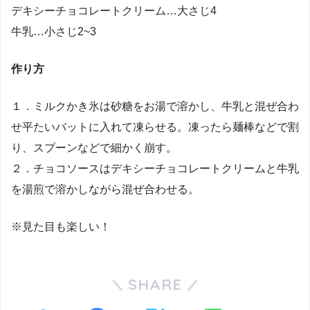
デキシーチョコレートクリーム…大さじ4
牛乳…小さじ2~3
作り方
１．ミルクかき氷は砂糖をお湯で溶かし、牛乳と混ぜ合わ
せ平たいバットに入れて凍らせる。凍ったら麺棒などで割
り、スプーンなどで細かく崩す。
２．チョコソースはデキシーチョコレートクリームと牛乳
を湯煎で溶かしながら混ぜ合わせる。
※見た目も楽しい！
SHARE