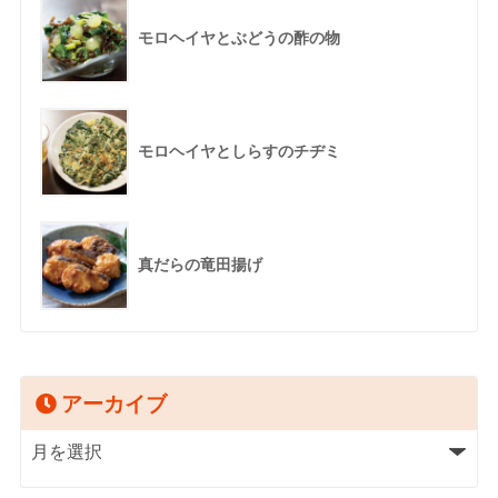
モロヘイヤとぶどうの酢の物
モロヘイヤとしらすのチヂミ
真だらの竜田揚げ
アーカイブ