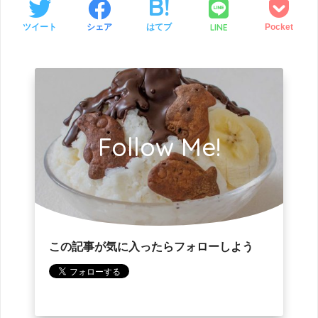
LINE
ツイート
シェア
はてブ
Pocket
Follow Me!
この記事が気に入ったらフォローしよう