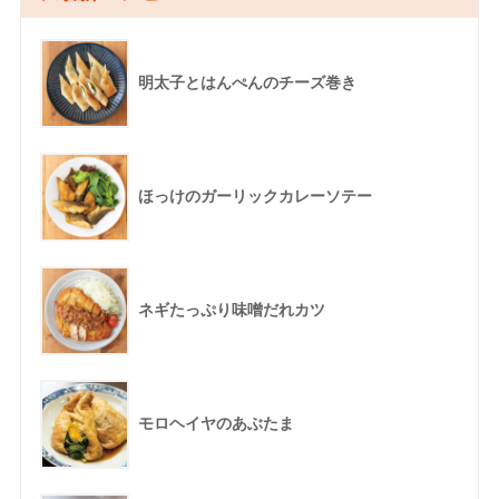
明太子とはんぺんのチーズ巻き
ほっけのガーリックカレーソテー
ネギたっぷり味噌だれカツ
モロヘイヤのあぶたま