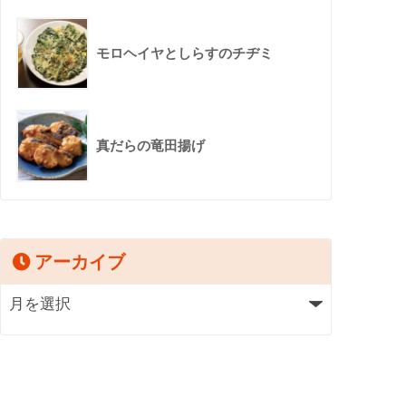
モロヘイヤとしらすのチヂミ
真だらの竜田揚げ
アーカイブ