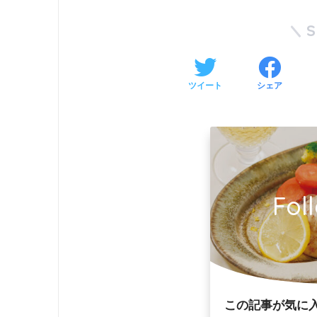
ツイート
シェア
Fol
この記事が気に