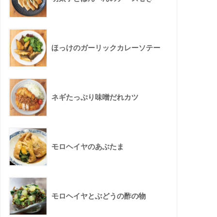
ほっけのガーリックカレーソテー
ネギたっぷり味噌だれカツ
モロヘイヤのあぶたま
モロヘイヤとぶどうの酢の物