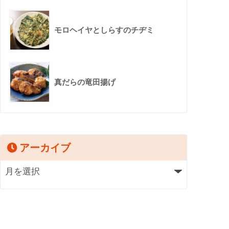
モロヘイヤとしらすのチヂミ
真だらの竜田揚げ
アーカイブ