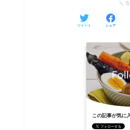
ツイート
シェア
Fol
この記事が気に