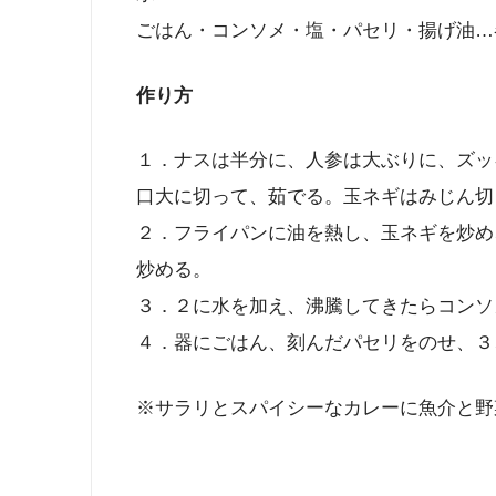
ごはん・コンソメ・塩・パセリ・揚げ油…
作り方
１．ナスは半分に、人参は大ぶりに、ズッ
口大に切って、茹でる。玉ネギはみじん切
２．フライパンに油を熱し、玉ネギを炒め
炒める。
３．２に水を加え、沸騰してきたらコンソ
４．器にごはん、刻んだパセリをのせ、３
※サラリとスパイシーなカレーに魚介と野