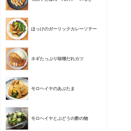
ほっけのガーリックカレーソテー
ネギたっぷり味噌だれカツ
モロヘイヤのあぶたま
モロヘイヤとぶどうの酢の物