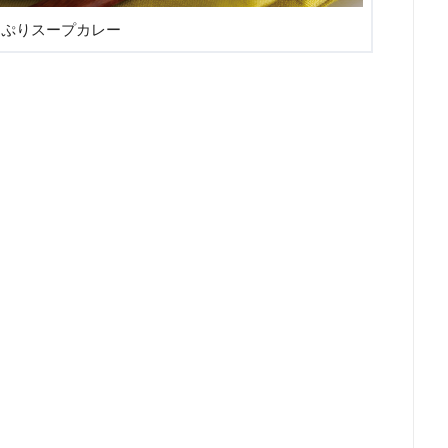
っぷりスープカレー