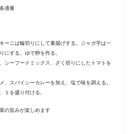
各適量
キーニは輪切りにして素揚げする。ジャガ芋は一
りにする。ゆで卵を作る。
、シーフードミックス、ざく切りにしたトマトを
メ、スパイシーカレーを加え、塩で味を調える。
、１を盛り付ける。
菜の旨みが楽しめます