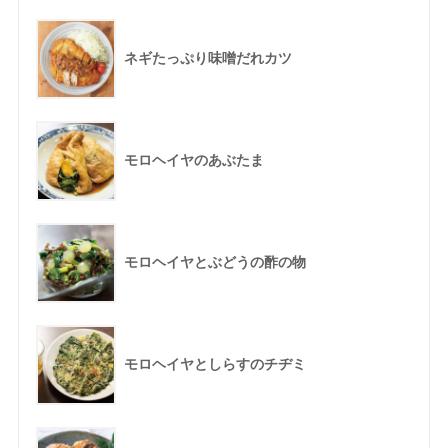
ネギたっぷり味噌だれカツ
モロヘイヤのあぶたま
モロヘイヤとぶどうの酢の物
モロヘイヤとしらすのチヂミ