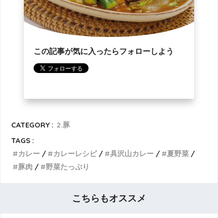
この記事が気に入ったらフォローしよう
CATEGORY :
2.豚
TAGS :
カレー
カレーレシピ
具沢山カレー
夏野菜
豚肉
野菜たっぷり
こちらもオススメ