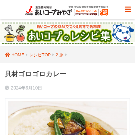
HOME
レシピTOP
2.豚
具材ゴロゴロカレー
2024年6月10日