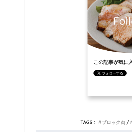
Fol
この記事が気に
TAGS :
ブロック肉