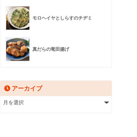
モロヘイヤとしらすのチヂミ
真だらの竜田揚げ
アーカイブ