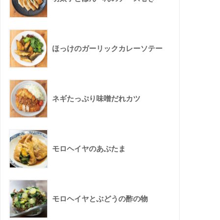
ほっけのガーリックカレーソテー
ネギたっぷり味噌だれカツ
モロヘイヤのあぶたま
モロヘイヤとぶどうの酢の物