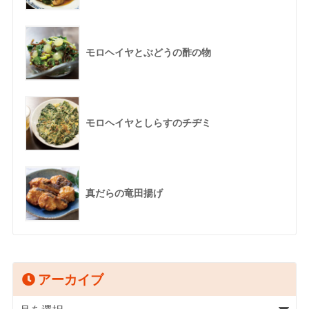
モロヘイヤとぶどうの酢の物
モロヘイヤとしらすのチヂミ
真だらの竜田揚げ
アーカイブ