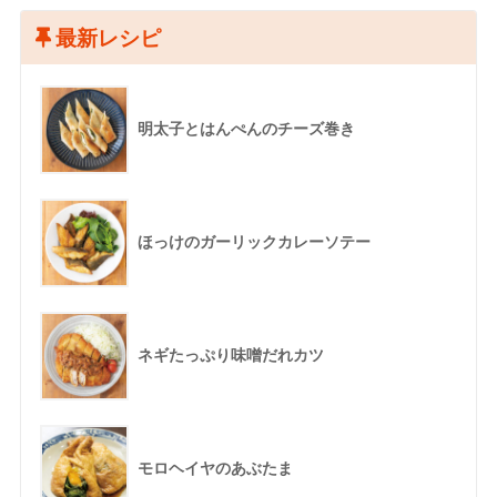
最新レシピ
明太子とはんぺんのチーズ巻き
ほっけのガーリックカレーソテー
ネギたっぷり味噌だれカツ
モロヘイヤのあぶたま