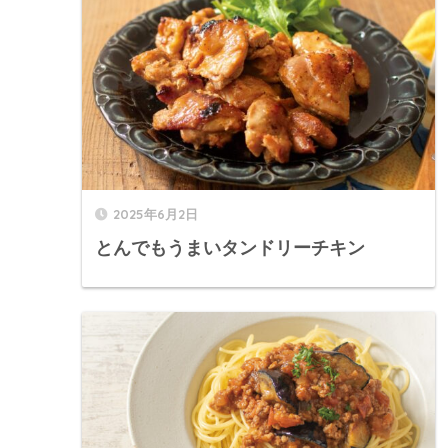
2025年6月2日
とんでもうまいタンドリーチキン