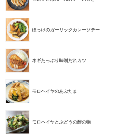
ほっけのガーリックカレーソテー
ネギたっぷり味噌だれカツ
モロヘイヤのあぶたま
モロヘイヤとぶどうの酢の物