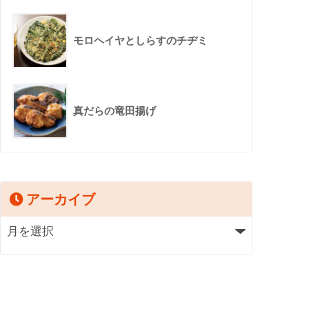
モロヘイヤとしらすのチヂミ
真だらの竜田揚げ
アーカイブ