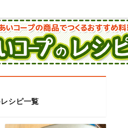
のレシピ一覧