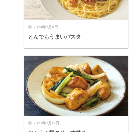
2024年7月8日
とんでもうまいパスタ
2023年7月17日