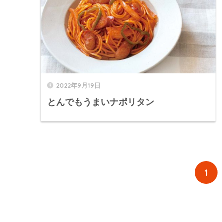
2022年9月19日
とんでもうまいナポリタン
1