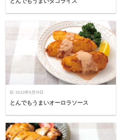
とんでもうまいタコライス
2022年9月19日
とんでもうまいオーロラソース