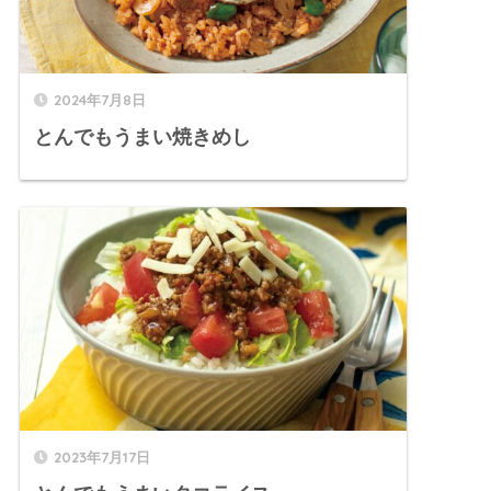
2024年7月8日
とんでもうまい焼きめし
2023年7月17日